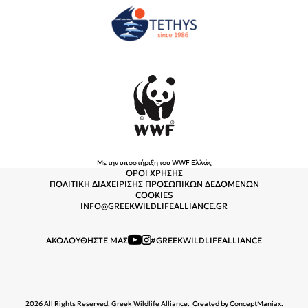
Με την υποστήριξη του WWF Ελλάς
ΟΡΟΙ ΧΡΗΣΗΣ
ΠΟΛΙΤΙΚΗ ΔΙΑΧΕΙΡΙΣΗΣ ΠΡΟΣΩΠΙΚΩΝ ΔΕΔΟΜΕΝΩΝ
COOKIES
INFO@GREEKWILDLIFEALLIANCE.GR
ΑΚΟΛΟΥΘΗΣΤΕ ΜΑΣ
#GREEKWILDLIFEALLIANCE
2026 All Rights Reserved. Greek Wildlife Alliance.
Created by
ConceptManiax
.