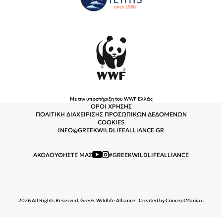
Με την υποστήριξη του WWF Ελλάς
ΟΡΟΙ ΧΡΗΣΗΣ
ΠΟΛΙΤΙΚΗ ΔΙΑΧΕΙΡΙΣΗΣ ΠΡΟΣΩΠΙΚΩΝ ΔΕΔΟΜΕΝΩΝ
COOKIES
INFO@GREEKWILDLIFEALLIANCE.GR
ΑΚΟΛΟΥΘΗΣΤΕ ΜΑΣ
#GREEKWILDLIFEALLIANCE
2026 All Rights Reserved. Greek Wildlife Alliance.
Created by
ConceptManiax
.