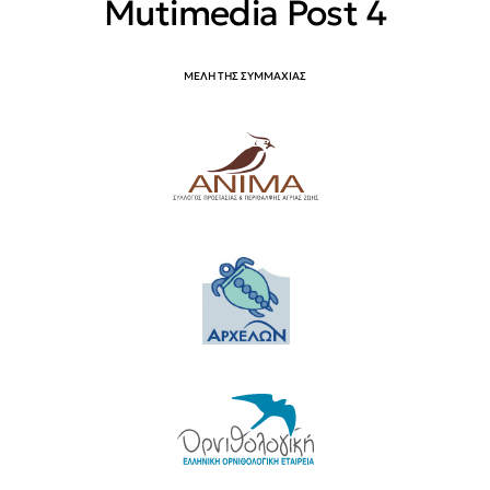
Mutimedia Post 4
ΜΕΛΗ ΤΗΣ ΣΥΜΜΑΧΙΑΣ