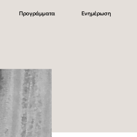
Προγράμματα
Ενημέρωση