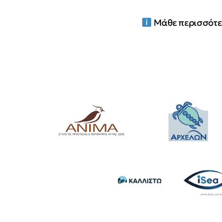
Μάθε περισσότε