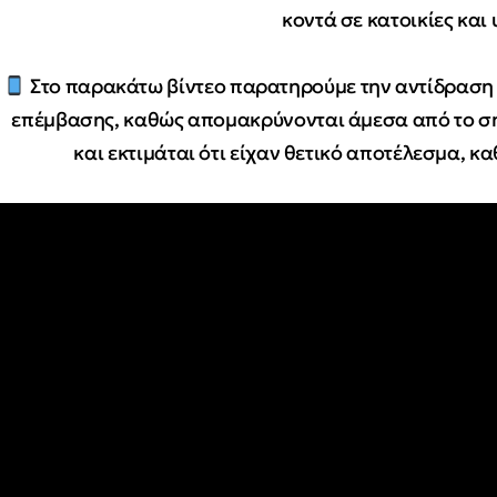
κοντά σε κατοικίες και
Στο παρακάτω βίντεο παρατηρούμε την αντίδραση 
επέμβασης, καθώς απομακρύνονται άμεσα από το ση
και εκτιμάται ότι είχαν θετικό αποτέλεσμα, κα