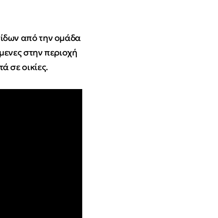
τίδων από την ομάδα
μενες στην περιοχή
τά σε οικίες.